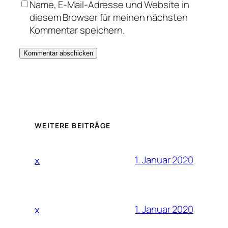
Name, E-Mail-Adresse und Website in
diesem Browser für meinen nächsten
Kommentar speichern.
WEITERE BEITRÄGE
1. Januar 2020
x
1. Januar 2020
x