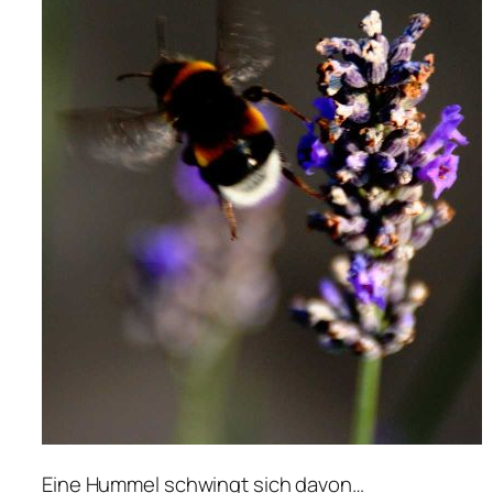
Eine Hummel schwingt sich davon…