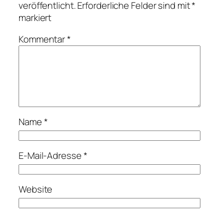
veröffentlicht.
Erforderliche Felder sind mit
*
markiert
Kommentar
*
Name
*
E-Mail-Adresse
*
Website