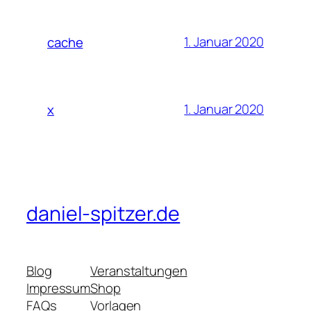
1. Januar 2020
cache
1. Januar 2020
x
daniel-spitzer.de
Blog
Veranstaltungen
Impressum
Shop
FAQs
Vorlagen