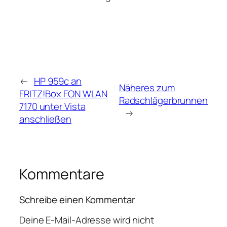
←
HP 959c an
Näheres zum
FRITZ!Box FON WLAN
Radschlägerbrunnen
7170 unter Vista
→
anschließen
Kommentare
Schreibe einen Kommentar
Deine E-Mail-Adresse wird nicht