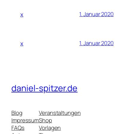
1. Januar 2020
x
1. Januar 2020
x
daniel-spitzer.de
Blog
Veranstaltungen
Impressum
Shop
FAQs
Vorlagen