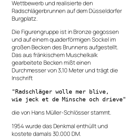
Wettbewerb und realisierte den
Radschlägerbrunnen auf dem Düsseldorfer
Burgplatz.
Die Figurengruppe ist in Bronze gegossen
und auf einem quaderförmigen Sockel im
großen Becken des Brunnens aufgestellt.
Das aus fränkischem Muschelkalk
gearbeitete Becken mißt einen
Durchmesser von 3,10 Meter und trägt die
Inschrift
"Radschläger wolle mer blive,
wie jeck et de Minsche och drieve"
die von Hans Müller-Schlösser stammt.
1954 wurde das Denkmal enthüllt und
kostete damals 30.000 DM.