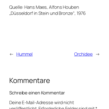
Quelle: Hans Maes, Alfons Houben
„Düsseldorf in Stein und Bronze“, 1976
←
Hummel
Orchidee
→
Kommentare
Schreibe einen Kommentar
Deine E-Mail-Adresse wird nicht
veröffentlicht.
Erforderliche Felder sind mit
*