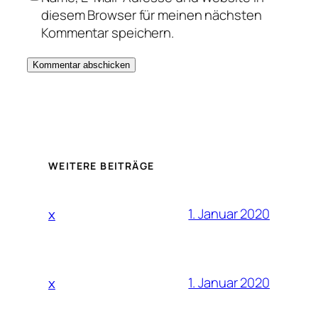
diesem Browser für meinen nächsten
Kommentar speichern.
WEITERE BEITRÄGE
1. Januar 2020
x
1. Januar 2020
x