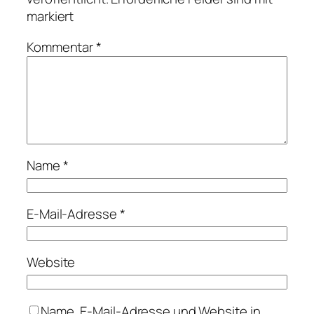
markiert
Kommentar
*
Name
*
E-Mail-Adresse
*
Website
Name, E-Mail-Adresse und Website in