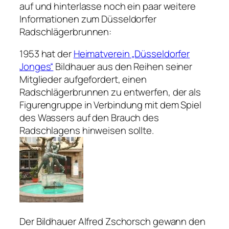
auf und hinterlasse noch ein paar weitere
Informationen zum Düsseldorfer
Radschlägerbrunnen:
1953 hat der
Heimatverein „Düsseldorfer
Jonges“
Bildhauer aus den Reihen seiner
Mitglieder aufgefordert, einen
Radschlägerbrunnen zu entwerfen, der als
Figurengruppe in Verbindung mit dem Spiel
des Wassers auf den Brauch des
Radschlagens hinweisen sollte.
Der Bildhauer Alfred Zschorsch gewann den