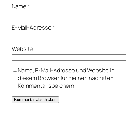
Name
*
E-Mail-Adresse
*
Website
Name, E-Mail-Adresse und Website in
diesem Browser für meinen nächsten
Kommentar speichern.