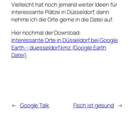
Vielleicht hat noch jemand weiter Ideen für
interessante Plätze in Düsseldorf, dann
nehme ich die Orte gerne in die Datei auf.
Hier nochmal der Download:
Interessante Orte in Düsseldorf bei Google
Earth – duesseldorf.kmz (Google Earth
Datei)
←
Google Talk
Fisch ist gesund
→