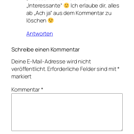
„Interessante“
Ich erlaube dir, alles
ab „Ach ja“ aus dem Kommentar zu
löschen
Antworten
Schreibe einen Kommentar
Deine E-Mail-Adresse wird nicht
veröffentlicht.
Erforderliche Felder sind mit
*
markiert
Kommentar
*