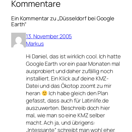
Kommentare
Ein Kommentar zu „Düsseldorf bei Google
Earth“
13. November 2005
Markus
Hi Daniel, das ist wirklich cool. Ich hatte
Google Earth vor ein paar Monaten mal
ausprobiert und daher zufällig noch
installiert. Ein Klick auf deine KMZ-
Datei und das Ökotop zoomt zu mir
heran
Ich habe gleich den Plan
gefasst, dass auch für Latinlife.de
auszuwerten. Beschreib doch hier
mal, wie man so eine KMZ selber
macht. Ach ja, und übrigens:
„Intessante“ schreibt man wohl eher