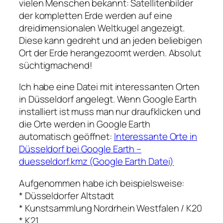
vielen Menschen bekannt: Satellitenbilder
der kompletten Erde werden auf eine
dreidimensionalen Weltkugel angezeigt.
Diese kann gedreht und an jeden beliebigen
Ort der Erde herangezoomt werden. Absolut
süchtigmachend!
Ich habe eine Datei mit interessanten Orten
in Düsseldorf angelegt. Wenn Google Earth
installiert ist muss man nur draufklicken und
die Orte werden in Google Earth
automatisch geöffnet:
Interessante Orte in
Düsseldorf bei Google Earth –
duesseldorf.kmz (Google Earth Datei)
Aufgenommen habe ich beispielsweise:
* Düsseldorfer Altstadt
* Kunstsammlung Nordrhein Westfalen / K20
* K21