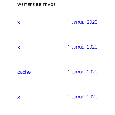
WEITERE BEITRÄGE
1. Januar 2020
x
1. Januar 2020
x
1. Januar 2020
cache
1. Januar 2020
x