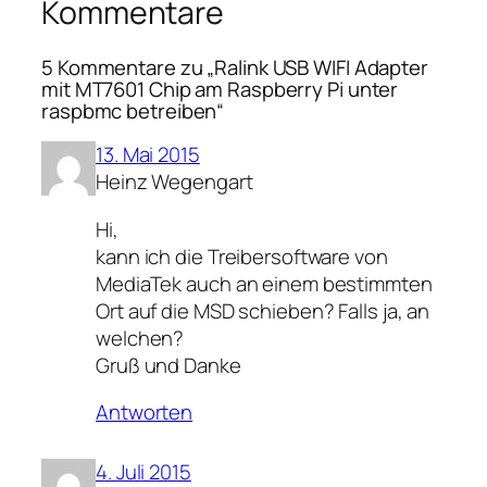
Kommentare
5 Kommentare zu „Ralink USB WIFI Adapter
mit MT7601 Chip am Raspberry Pi unter
raspbmc betreiben“
13. Mai 2015
Heinz Wegengart
Hi,
kann ich die Treibersoftware von
MediaTek auch an einem bestimmten
Ort auf die MSD schieben? Falls ja, an
welchen?
Gruß und Danke
Antworten
4. Juli 2015