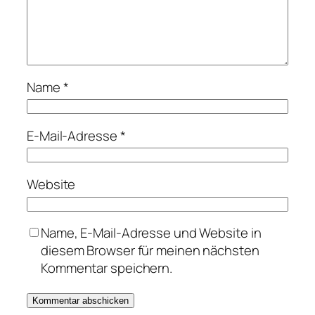
Name
*
E-Mail-Adresse
*
Website
Name, E-Mail-Adresse und Website in
diesem Browser für meinen nächsten
Kommentar speichern.