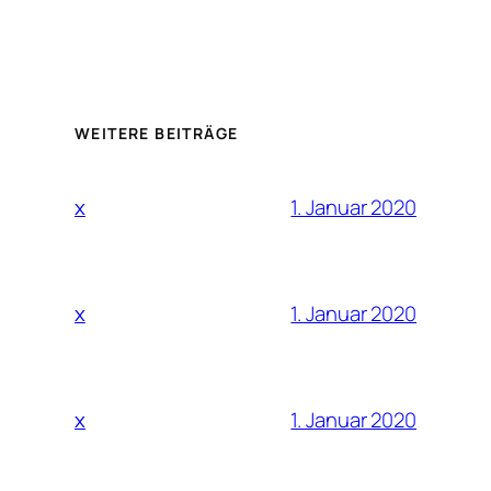
WEITERE BEITRÄGE
1. Januar 2020
x
1. Januar 2020
x
1. Januar 2020
x