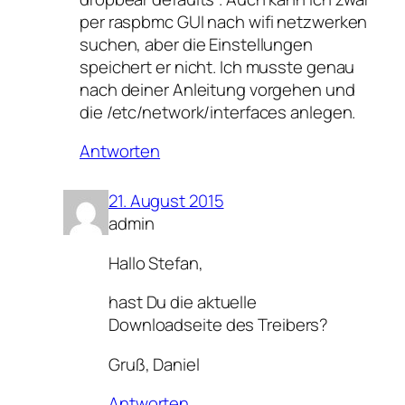
per raspbmc GUI nach wifi netzwerken
suchen, aber die Einstellungen
speichert er nicht. Ich musste genau
nach deiner Anleitung vorgehen und
die /etc/network/interfaces anlegen.
Antworten
21. August 2015
admin
Hallo Stefan,
hast Du die aktuelle
Downloadseite des Treibers?
Gruß, Daniel
Antworten