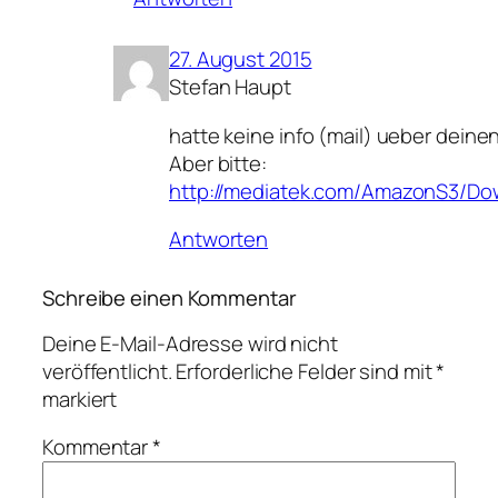
27. August 2015
Stefan Haupt
hatte keine info (mail) ueber deinen
Aber bitte:
http://mediatek.com/AmazonS3/Do
Antworten
Schreibe einen Kommentar
Deine E-Mail-Adresse wird nicht
veröffentlicht.
Erforderliche Felder sind mit
*
markiert
Kommentar
*