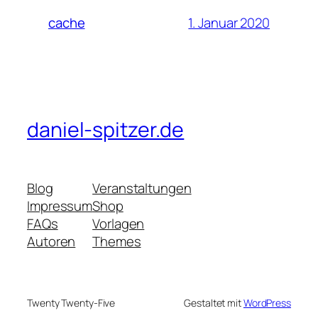
1. Januar 2020
cache
daniel-spitzer.de
Blog
Veranstaltungen
Impressum
Shop
FAQs
Vorlagen
Autoren
Themes
Twenty Twenty-Five
Gestaltet mit
WordPress