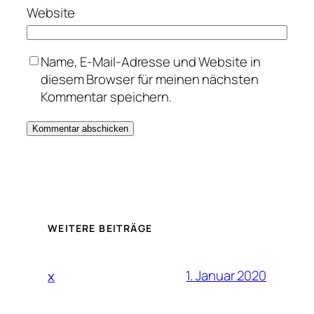
Website
Name, E-Mail-Adresse und Website in
diesem Browser für meinen nächsten
Kommentar speichern.
WEITERE BEITRÄGE
1. Januar 2020
x