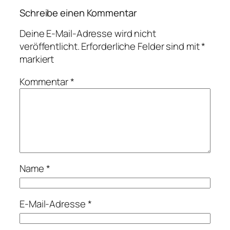
Schreibe einen Kommentar
Deine E-Mail-Adresse wird nicht
veröffentlicht.
Erforderliche Felder sind mit
*
markiert
Kommentar
*
Name
*
E-Mail-Adresse
*