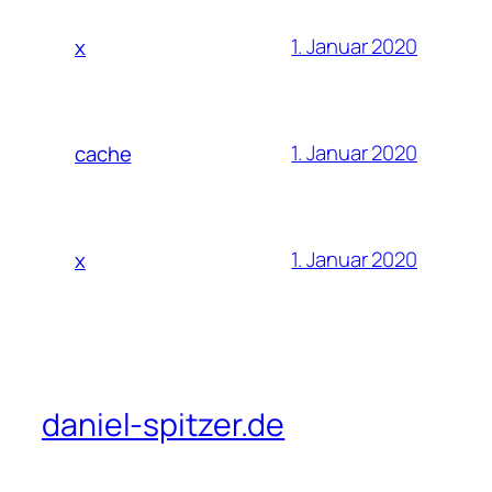
1. Januar 2020
x
1. Januar 2020
cache
1. Januar 2020
x
daniel-spitzer.de