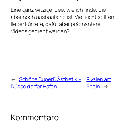
Eine ganz witzige Idee, wie ich finde, die
aber noch ausbaufähig ist. Vielleicht sollten
lieber kürzere, dafür aber prägnantere
Videos gedreht werden?
←
Schöne Super8 Ästhetik –
Rivalen am
Düsseldorfer Hafen
Rhein
→
Kommentare