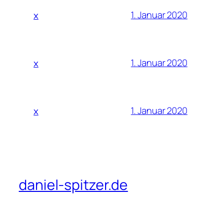
1. Januar 2020
x
1. Januar 2020
x
1. Januar 2020
x
daniel-spitzer.de