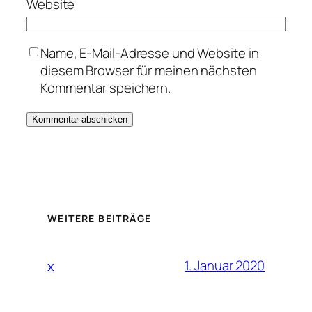
Website
Name, E-Mail-Adresse und Website in
diesem Browser für meinen nächsten
Kommentar speichern.
WEITERE BEITRÄGE
1. Januar 2020
x