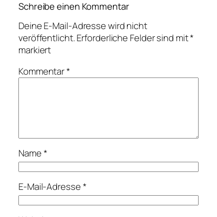
Schreibe einen Kommentar
Deine E-Mail-Adresse wird nicht
veröffentlicht.
Erforderliche Felder sind mit
*
markiert
Kommentar
*
Name
*
E-Mail-Adresse
*