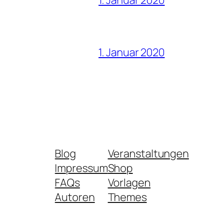
1. Januar 2020
Blog
Veranstaltungen
Impressum
Shop
FAQs
Vorlagen
Autoren
Themes