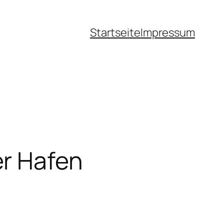
Startseite
Impressum
er Hafen