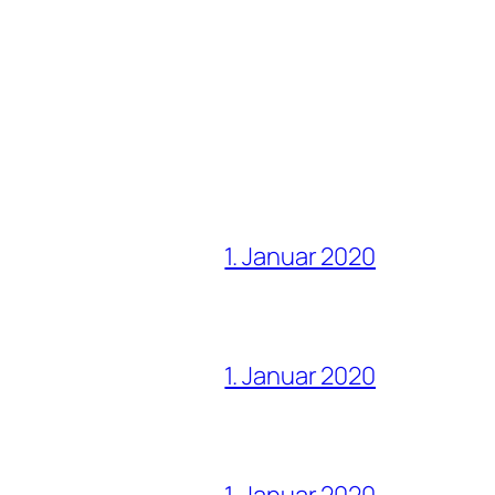
1. Januar 2020
1. Januar 2020
1. Januar 2020