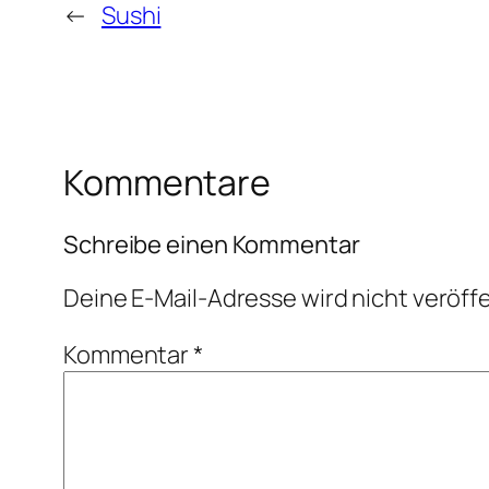
←
Sushi
Kommentare
Schreibe einen Kommentar
Deine E-Mail-Adresse wird nicht veröffe
Kommentar
*