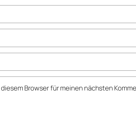
n diesem Browser für meinen nächsten Komme