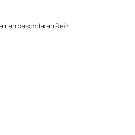
 einen besonderen Reiz.