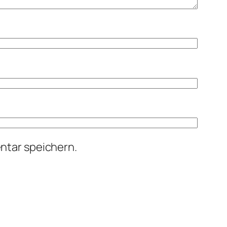
ntar speichern.