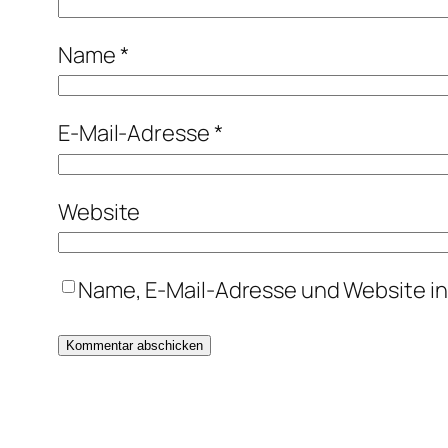
Name
*
E-Mail-Adresse
*
Website
Name, E-Mail-Adresse und Website i