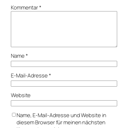
Kommentar
*
Name
*
E-Mail-Adresse
*
Website
Name, E-Mail-Adresse und Website in
diesem Browser für meinen nächsten