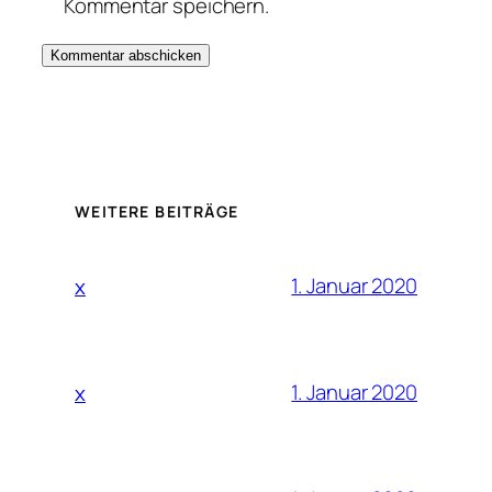
Kommentar speichern.
WEITERE BEITRÄGE
1. Januar 2020
x
1. Januar 2020
x