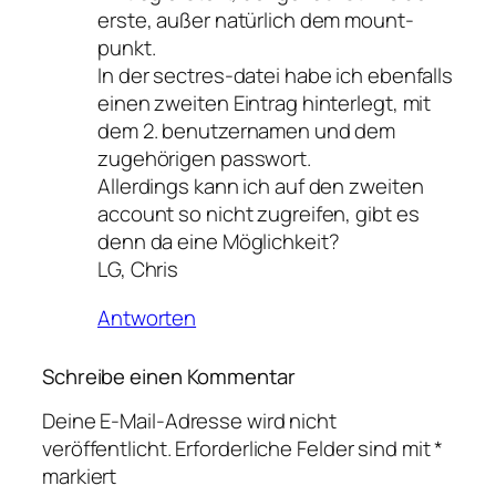
erste, außer natürlich dem mount-
punkt.
In der sectres-datei habe ich ebenfalls
einen zweiten Eintrag hinterlegt, mit
dem 2. benutzernamen und dem
zugehörigen passwort.
Allerdings kann ich auf den zweiten
account so nicht zugreifen, gibt es
denn da eine Möglichkeit?
LG, Chris
Antworten
Schreibe einen Kommentar
Deine E-Mail-Adresse wird nicht
veröffentlicht.
Erforderliche Felder sind mit
*
markiert