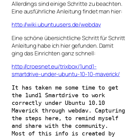
Allerdings sind einige Schritte zu beachten.
Eine ausführliche Anleitung findet man hier:
http://wiki.ubuntuusers.de/webdav
Eine schöne übersichtliche Schritt für Schritt
Anleitung habe ich hier gefunden. Damit
ging das Einrichten ganz schnell:
http://croesnet.eu/trixbox/1und1-
smartdrive-under-ubuntu-10-10-maverick/
It has taken me some time to get
the 1und1 Smartdrive to work
correctly under Ubuntu 10.10
Maverick through webdav. Capturing
the steps here, to remind myself
and share with the community.
Most of this info is created by