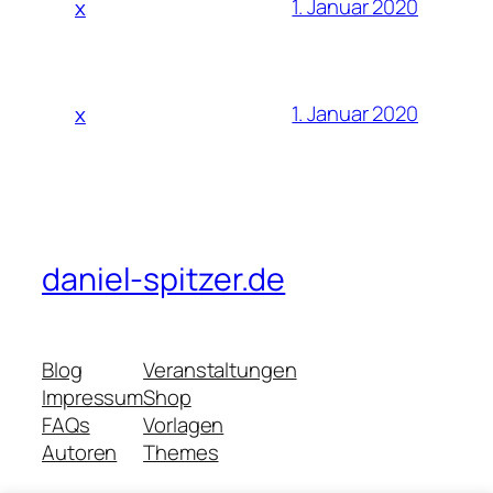
1. Januar 2020
x
1. Januar 2020
x
daniel-spitzer.de
Blog
Veranstaltungen
Impressum
Shop
FAQs
Vorlagen
Autoren
Themes