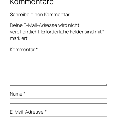
Kommentare
Schreibe einen Kommentar
Deine E-Mail-Adresse wird nicht
veröffentlicht.
Erforderliche Felder sind mit
*
markiert
Kommentar
*
Name
*
E-Mail-Adresse
*