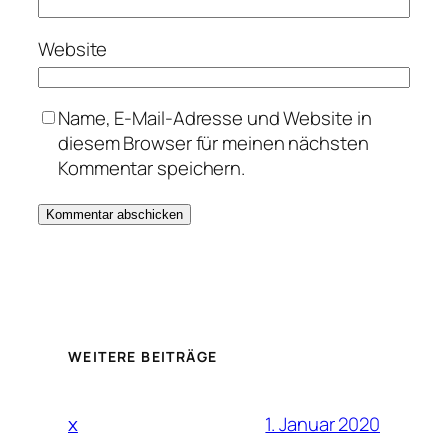
Website
Name, E-Mail-Adresse und Website in
diesem Browser für meinen nächsten
Kommentar speichern.
WEITERE BEITRÄGE
1. Januar 2020
x