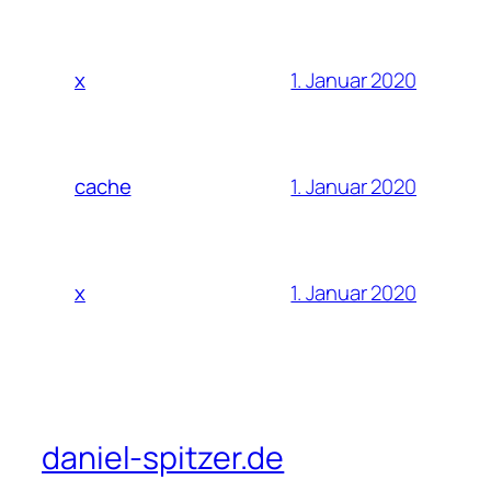
1. Januar 2020
x
1. Januar 2020
cache
1. Januar 2020
x
daniel-spitzer.de