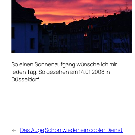
So einen Sonnenaufgang wünsche ich mir
jeden Tag. So gesehen am 14.01.2008 in
Düsseldorf.
←
Das Auge
Schon wieder ein cooler Dienst