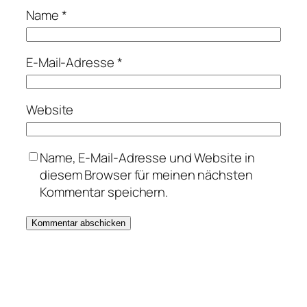
Name
*
E-Mail-Adresse
*
Website
Name, E-Mail-Adresse und Website in
diesem Browser für meinen nächsten
Kommentar speichern.