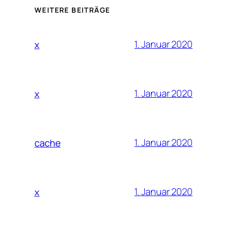
WEITERE BEITRÄGE
1. Januar 2020
x
1. Januar 2020
x
1. Januar 2020
cache
1. Januar 2020
x