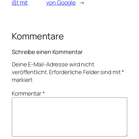
ißt mit
von Google
→
Kommentare
Schreibe einen Kommentar
Deine E-Mail-Adresse wird nicht
veröffentlicht.
Erforderliche Felder sind mit
*
markiert
Kommentar
*