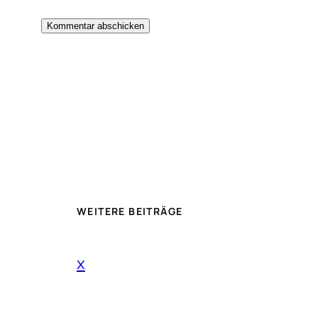
WEITERE BEITRÄGE
x