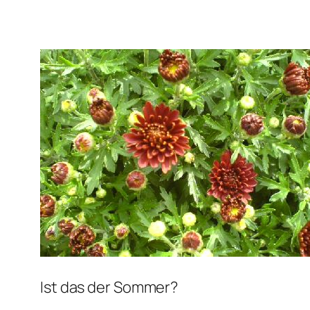
Ist das der Sommer?