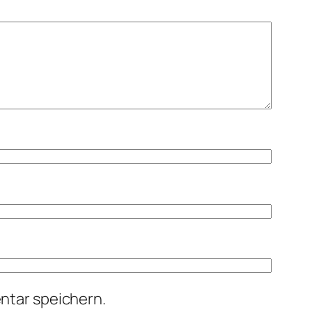
ntar speichern.