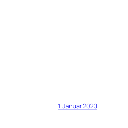
1. Januar 2020