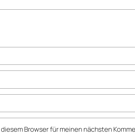
n diesem Browser für meinen nächsten Komme