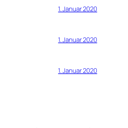
1. Januar 2020
1. Januar 2020
1. Januar 2020