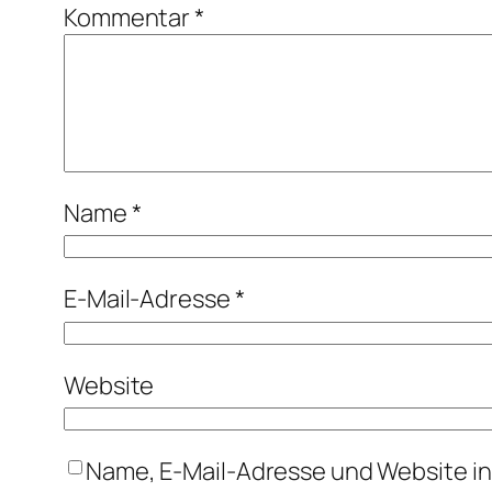
Kommentar
*
Name
*
E-Mail-Adresse
*
Website
Name, E-Mail-Adresse und Website i