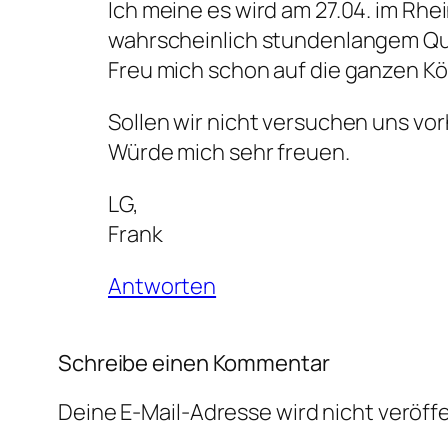
Ich meine es wird am 27.04. im Rh
wahrscheinlich stundenlangem Q
Freu mich schon auf die ganzen K
Sollen wir nicht versuchen uns vo
Würde mich sehr freuen.
LG,
Frank
Antworten
Schreibe einen Kommentar
Deine E-Mail-Adresse wird nicht veröffe