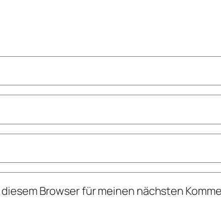
n diesem Browser für meinen nächsten Komme