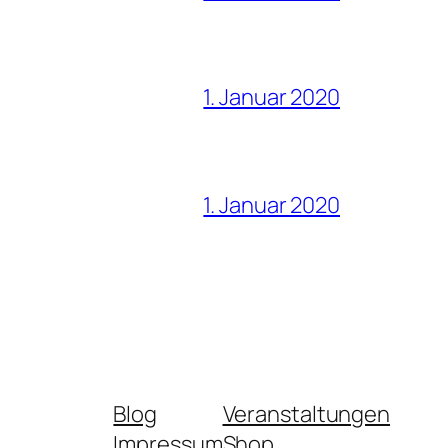
1. Januar 2020
1. Januar 2020
Blog
Veranstaltungen
Impressum
Shop