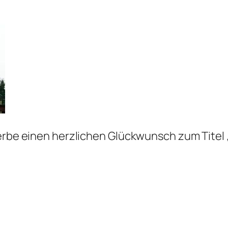
rerbe einen herzlichen Glückwunsch zum Titel