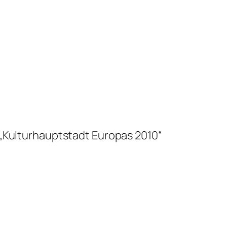
 „Kulturhauptstadt Europas 2010“