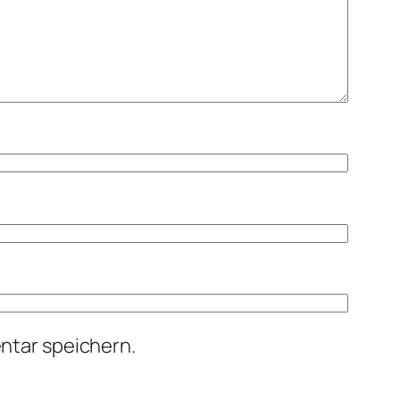
ntar speichern.