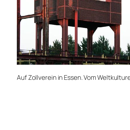
Auf Zollverein in Essen. Vom Weltkultu