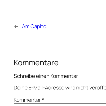
←
Am Capitol
Kommentare
Schreibe einen Kommentar
Deine E-Mail-Adresse wird nicht veröffe
Kommentar
*