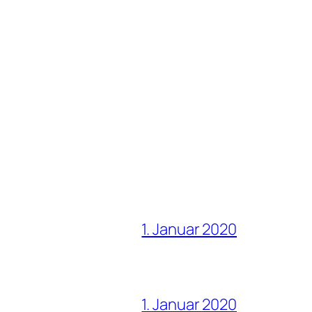
1. Januar 2020
1. Januar 2020