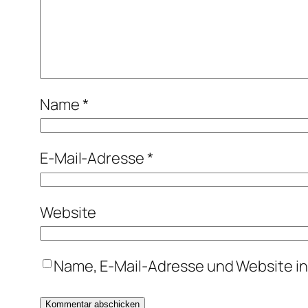
Name
*
E-Mail-Adresse
*
Website
Name, E-Mail-Adresse und Website i