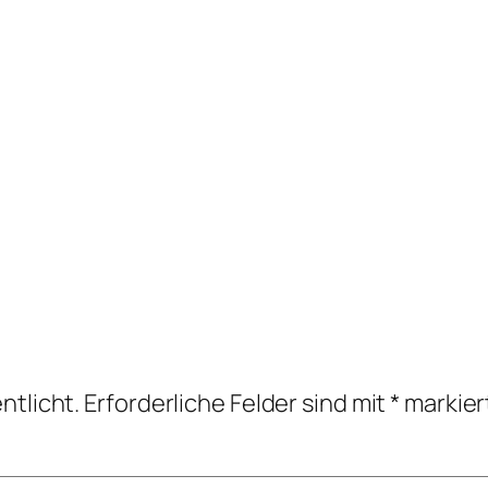
ntlicht.
Erforderliche Felder sind mit
*
markier