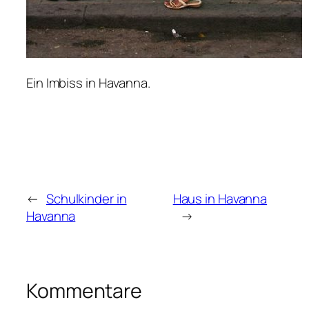
Ein Imbiss in Havanna.
←
Schulkinder in
Haus in Havanna
Havanna
→
Kommentare