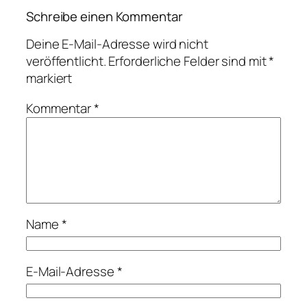
Schreibe einen Kommentar
Deine E-Mail-Adresse wird nicht
veröffentlicht.
Erforderliche Felder sind mit
*
markiert
Kommentar
*
Name
*
E-Mail-Adresse
*