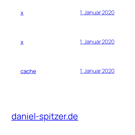
1. Januar 2020
x
1. Januar 2020
x
1. Januar 2020
cache
daniel-spitzer.de