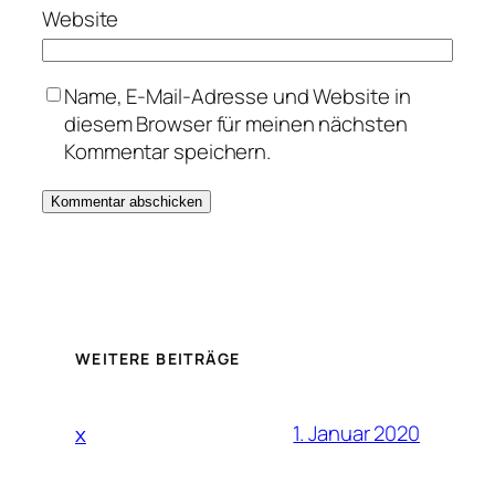
Website
Name, E-Mail-Adresse und Website in
diesem Browser für meinen nächsten
Kommentar speichern.
WEITERE BEITRÄGE
1. Januar 2020
x