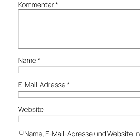
Kommentar
*
Name
*
E-Mail-Adresse
*
Website
Name, E-Mail-Adresse und Website i