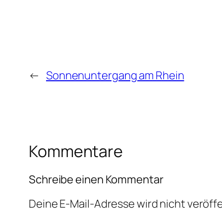
←
Sonnenuntergang am Rhein
Kommentare
Schreibe einen Kommentar
Deine E-Mail-Adresse wird nicht veröffe