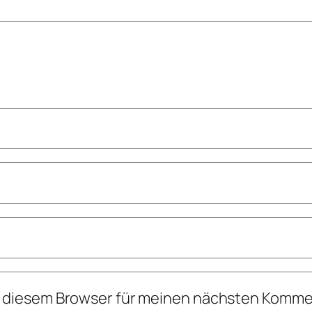
n diesem Browser für meinen nächsten Komme