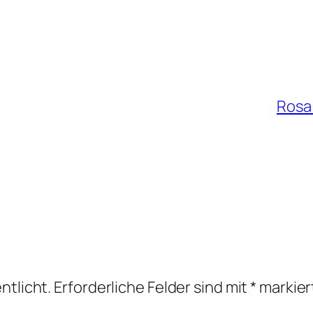
Rosa
ntlicht.
Erforderliche Felder sind mit
*
markier