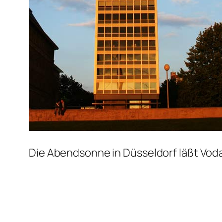
Die Abendsonne in Düsseldorf läßt Vod