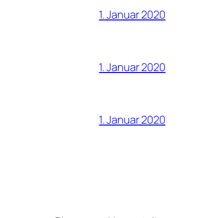
1. Januar 2020
1. Januar 2020
1. Januar 2020