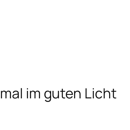
mal im guten Licht