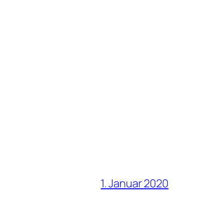
1. Januar 2020