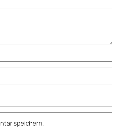
ntar speichern.