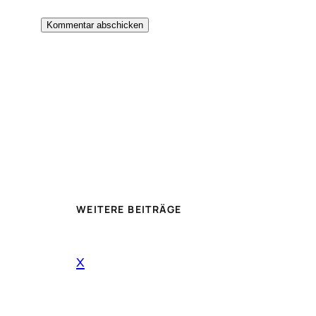
WEITERE BEITRÄGE
x