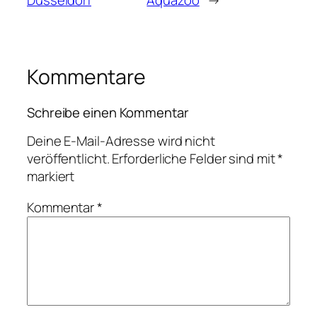
Düsseldorf
Aquazoo
→
Kommentare
Schreibe einen Kommentar
Deine E-Mail-Adresse wird nicht
veröffentlicht.
Erforderliche Felder sind mit
*
markiert
Kommentar
*