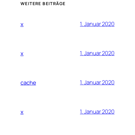
WEITERE BEITRÄGE
1. Januar 2020
x
1. Januar 2020
x
1. Januar 2020
cache
1. Januar 2020
x