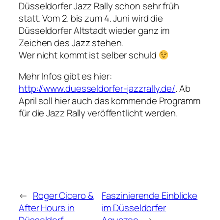
Düsseldorfer Jazz Rally schon sehr früh
statt. Vom 2. bis zum 4. Juni wird die
Düsseldorfer Altstadt wieder ganz im
Zeichen des Jazz stehen.
Wer nicht kommt ist selber schuld
Mehr Infos gibt es hier:
http://www.duesseldorfer-jazzrally.de/
. Ab
April soll hier auch das kommende Programm
für die Jazz Rally veröffentlicht werden.
←
Roger Cicero &
Faszinierende Einblicke
After Hours in
im Düsseldorfer