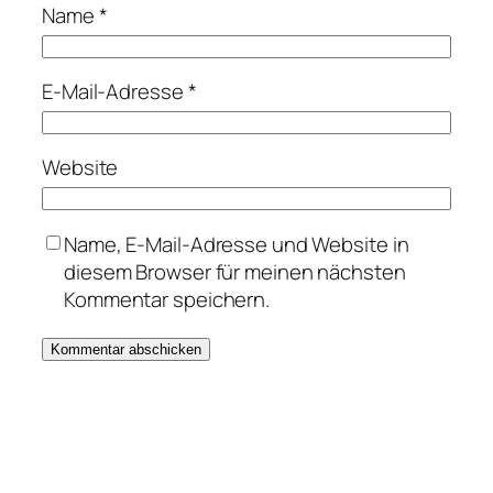
Name
*
E-Mail-Adresse
*
Website
Name, E-Mail-Adresse und Website in
diesem Browser für meinen nächsten
Kommentar speichern.