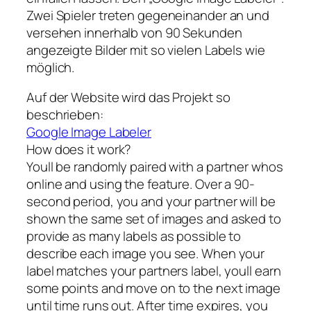
Zwei Spieler treten gegeneinander an und
versehen innerhalb von 90 Sekunden
angezeigte Bilder mit so vielen Labels wie
möglich.
Auf der Website wird das Projekt so
beschrieben:
Google Image Labeler
How does it work?
Youll be randomly paired with a partner whos
online and using the feature. Over a 90-
second period, you and your partner will be
shown the same set of images and asked to
provide as many labels as possible to
describe each image you see. When your
label matches your partners label, youll earn
some points and move on to the next image
until time runs out. After time expires, you