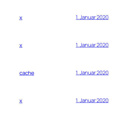
1. Januar 2020
x
1. Januar 2020
x
1. Januar 2020
cache
1. Januar 2020
x